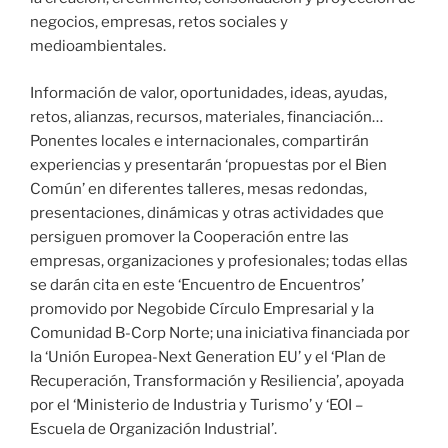
negocios, empresas, retos sociales y
medioambientales.
Información de valor, oportunidades, ideas, ayudas,
retos, alianzas, recursos, materiales, financiación…
Ponentes locales e internacionales, compartirán
experiencias y presentarán ‘propuestas por el Bien
Común’ en diferentes talleres, mesas redondas,
presentaciones, dinámicas y otras actividades que
persiguen promover la Cooperación entre las
empresas, organizaciones y profesionales; todas ellas
se darán cita en este ‘Encuentro de Encuentros’
promovido por Negobide Círculo Empresarial y la
Comunidad B-Corp Norte; una iniciativa financiada por
la ‘Unión Europea-Next Generation EU’ y el ‘Plan de
Recuperación, Transformación y Resiliencia’, apoyada
por el ‘Ministerio de Industria y Turismo’ y ‘EOI –
Escuela de Organización Industrial’.