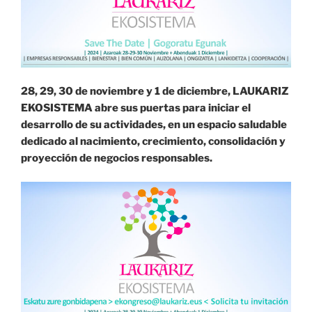
28, 29, 30 de noviembre y 1 de diciembre, LAUKARIZ
EKOSISTEMA abre sus puertas para iniciar el
desarrollo de su actividades, en un espacio saludable
dedicado al nacimiento, crecimiento, consolidación y
proyección de negocios responsables.