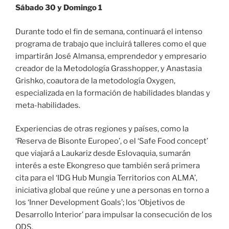
Sábado 30 y Domingo 1
Durante todo el fin de semana, continuará el intenso
programa de trabajo que incluirá talleres como el que
impartirán José Almansa, emprendedor y empresario
creador de la Metodología Grasshopper, y Anastasia
Grishko, coautora de la metodología Oxygen,
especializada en la formación de habilidades blandas y
meta-habilidades.
Experiencias de otras regiones y países, como la
‘Reserva de Bisonte Europeo’, o el ‘Safe Food concept’
que viajará a Laukariz desde Eslovaquia, sumarán
interés a este Ekongreso que también será primera
cita para el ‘IDG Hub Mungia Territorios con ALMA’,
iniciativa global que reúne y une a personas en torno a
los ‘Inner Development Goals’; los ‘Objetivos de
Desarrollo Interior’ para impulsar la consecución de los
ODS.