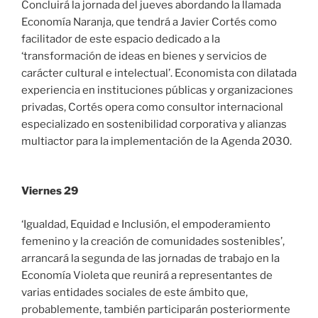
Concluirá la jornada del jueves abordando la llamada
Economía Naranja, que tendrá a Javier Cortés como
facilitador de este espacio dedicado a la
‘transformación de ideas en bienes y servicios de
carácter cultural e intelectual’. Economista con dilatada
experiencia en instituciones públicas y organizaciones
privadas, Cortés opera como consultor internacional
especializado en sostenibilidad corporativa y alianzas
multiactor para la implementación de la Agenda 2030.
Viernes 29
‘Igualdad, Equidad e Inclusión, el empoderamiento
femenino y la creación de comunidades sostenibles’,
arrancará la segunda de las jornadas de trabajo en la
Economía Violeta que reunirá a representantes de
varias entidades sociales de este ámbito que,
probablemente, también participarán posteriormente