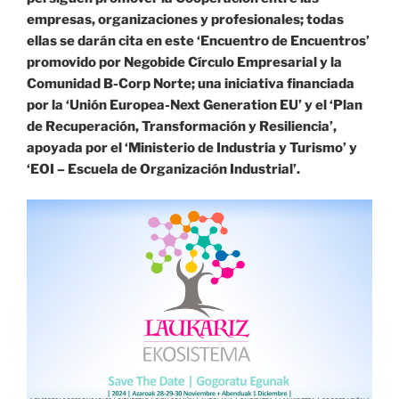
empresas, organizaciones y profesionales; todas
ellas se darán cita en este ‘Encuentro de Encuentros’
promovido por Negobide Círculo Empresarial y la
Comunidad B-Corp Norte; una iniciativa financiada
por la ‘Unión Europea-Next Generation EU’ y el ‘Plan
de Recuperación, Transformación y Resiliencia’,
apoyada por el ‘Ministerio de Industria y Turismo’ y
‘EOI – Escuela de Organización Industrial’.