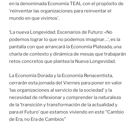
en la denominada Economía TEAL con el propósito de
‘reinventar las organizaciones para reinventar el
mundo en que vivimos’.
‘La nueva Longevidad. Escenarios de Futuro: «No
podemos lograr lo que no podemos imaginar…’, es la
pantalla con que arrancará la Economía Plateada, una
charla de contexto y dinámica de mesas que trabajarán
retos concretos que plantea la Nueva Longevidad.
La Economía Dorada y la Economía Renacentista,
cerrarán esta jornada del Viernes para poner en valor
‘las organizaciones al servicio de la sociedad’ y la
necesidad de reflexionar y comprender la naturaleza
de la ‘transición y transformación de la actualidad y
para el Futuro’ que estamos viviendo en este “Cambio
de Era, no Era de Cambios”