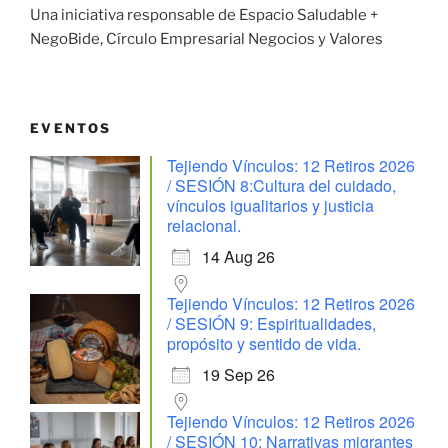
Una iniciativa responsable de Espacio Saludable +
NegoBide, Círculo Empresarial Negocios y Valores
EVENTOS
Tejiendo Vínculos: 12 Retiros 2026
/ SESIÓN 8:Cultura del cuidado,
vínculos igualitarios y justicia
relacional.
14 Aug 26
Tejiendo Vínculos: 12 Retiros 2026
/ SESIÓN 9: Espiritualidades,
propósito y sentido de vida.
19 Sep 26
Tejiendo Vínculos: 12 Retiros 2026
/ SESIÓN 10: Narrativas migrantes