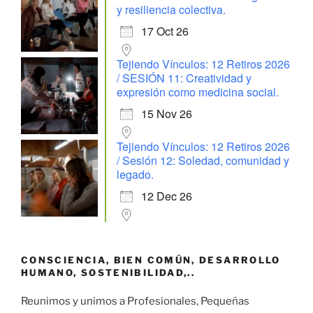
y resiliencia colectiva.
17 Oct 26
Tejiendo Vínculos: 12 Retiros 2026
/ SESIÓN 11: Creatividad y
expresión como medicina social.
15 Nov 26
Tejiendo Vínculos: 12 Retiros 2026
/ Sesión 12: Soledad, comunidad y
legado.
12 Dec 26
CONSCIENCIA, BIEN COMÚN, DESARROLLO
HUMANO, SOSTENIBILIDAD,..
Reunimos y unimos a Profesionales, Pequeñas