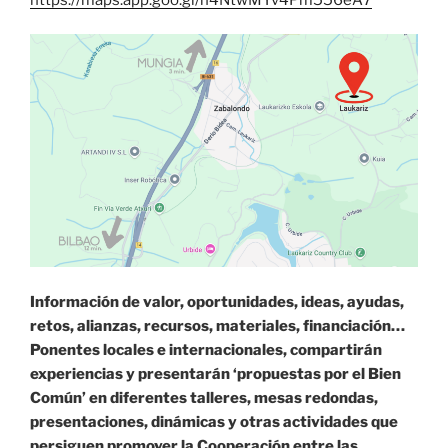
Información de valor, oportunidades, ideas, ayudas,
retos, alianzas, recursos, materiales, financiación…
Ponentes locales e internacionales, compartirán
experiencias y presentarán ‘propuestas por el Bien
Común’ en diferentes talleres, mesas redondas,
presentaciones, dinámicas y otras actividades que
persiguen promover la Cooperación entre las