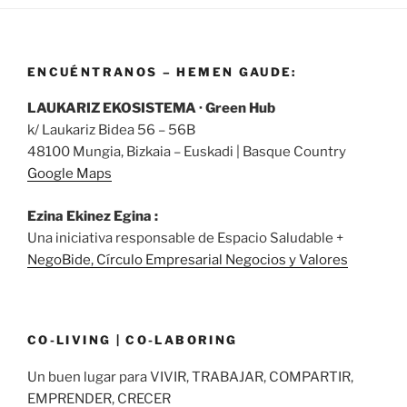
ENCUÉNTRANOS – HEMEN GAUDE:
LAUKARIZ EKOSISTEMA · Green Hub
k/ Laukariz Bidea 56 – 56B
48100 Mungia, Bizkaia – Euskadi | Basque Country
Google Maps
Ezina Ekinez Egina :
Una iniciativa responsable de Espacio Saludable +
NegoBide, Círculo Empresarial Negocios y Valores
CO-LIVING | CO-LABORING
Un buen lugar para VIVIR, TRABAJAR, COMPARTIR,
EMPRENDER, CRECER