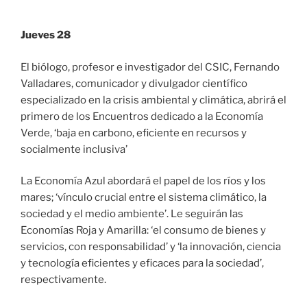
Jueves 28
El biólogo, profesor e investigador del CSIC, Fernando
Valladares, comunicador y divulgador científico
especializado en la crisis ambiental y climática, abrirá el
primero de los Encuentros dedicado a la Economía
Verde, ‘baja en carbono, eficiente en recursos y
socialmente inclusiva’
La Economía Azul abordará el papel de los ríos y los
mares; ‘vínculo crucial entre el sistema climático, la
sociedad y el medio ambiente’. Le seguirán las
Economías Roja y Amarilla: ‘el consumo de bienes y
servicios, con responsabilidad’ y ‘la innovación, ciencia
y tecnología eficientes y eficaces para la sociedad’,
respectivamente.